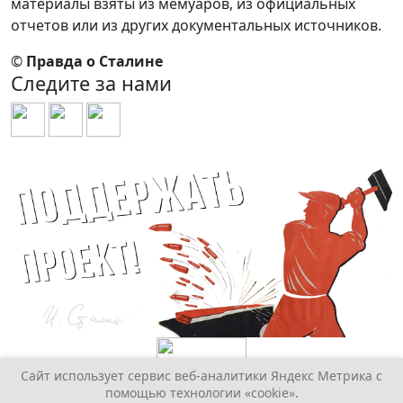
материалы взяты из мемуаров, из официальных
отчетов или из других документальных источников.
©
Правда о Сталине
Следите за нами
Сайт использует сервис веб-аналитики Яндекс Метрика с
помощью технологии «cookie».