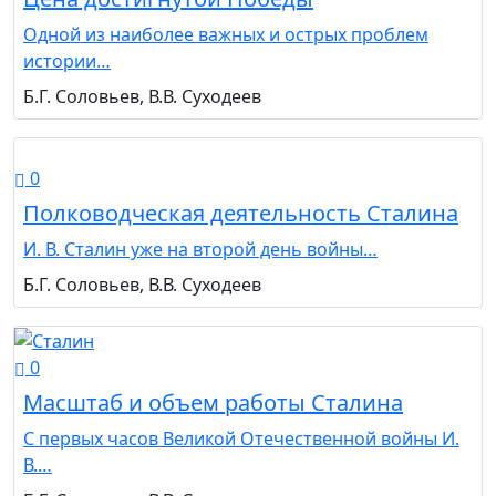
Одной из наиболее важных и острых проблем
истории…
Б.Г. Соловьев, В.В. Суходеев
0
Полководческая деятельность Сталина
И. В. Сталин уже на второй день войны…
Б.Г. Соловьев, В.В. Суходеев
0
Масштаб и объем работы Сталина
С первых часов Великой Отечественной войны И.
В.…