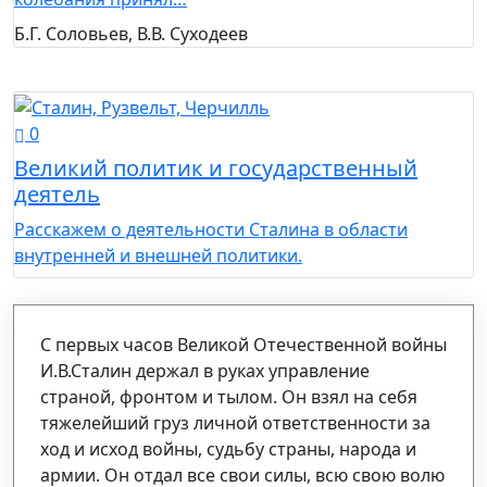
Б.Г. Соловьев, В.В. Суходеев
0
Великий политик и государственный
деятель
Расскажем о деятельности Сталина в области
внутренней и внешней политики.
С первых часов Великой Отечественной войны
И.В.Сталин держал в руках управление
страной, фронтом и тылом. Он взял на себя
тяжелейший груз личной ответственности за
ход и исход войны, судьбу страны, народа и
армии. Он отдал все свои силы, всю свою волю