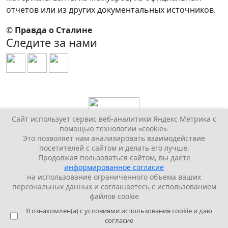
отчетов или из других документальных источников.
©
Правда о Сталине
Следите за нами
Сайт использует сервис веб-аналитики Яндекс Метрика с
помощью технологии «cookie».
Это позволяет нам анализировать взаимодействие
посетителей с сайтом и делать его лучше.
Продолжая пользоваться сайтом, вы даёте
информированное согласие
на использование ограниченного объема ваших
персональных данных и соглашаетесь с использованием
файлов cookie
Я ознакомлен(а) с условиями использования cookie и даю
согласие
Виртуальный памятник Сталину