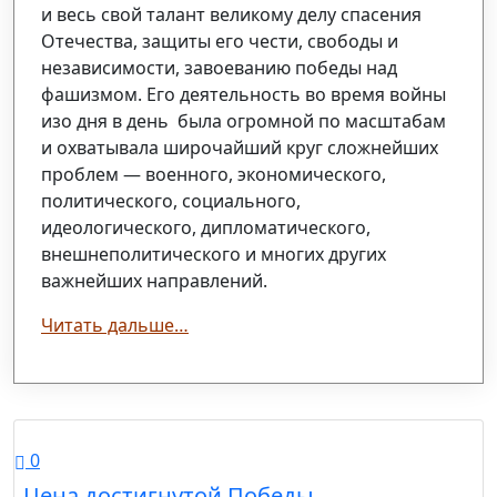
и весь свой талант великому делу спасения
Отечества, защиты его чести, свободы и
независимости, завоеванию победы над
фашизмом. Его деятельность во время войны
изо дня в день была огромной по масштабам
и охватывала широчайший круг сложнейших
проблем — военного, экономического,
политического, социального,
идеологического, дипломатического,
внешнеполитического и многих других
важнейших направлений.
Читать дальше…
0
Цена достигнутой Победы