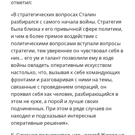
отметил:
«В стратегических вопросах Сталин
разбирался с самого начала войны. Стратегия
была близка к его привычной сфере политики,
и чем в более прямое воздействие с
политическими вопросами вступали вопросы
стратегии, тем увереннее он чувствовал себя в
них… его ум и талант позволили ему в ходе
войны овладеть оперативным искусством
настолько, что, вызывая к себе командующих
фронтами и разговаривая с ними на темы,
связанные с проведением операций, он
проявил себя как человек, разбирающийся в
этом не хуже, а порой и лучше своих
подчиненных. При этом в ряде случаев он
находил и подсказывал интересные
оперативные решения».