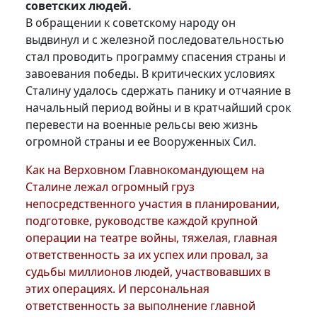
советских людей.
В обращении к советскому народу он
выдвинул и с железной последовательностью
стал проводить программу спасения страны и
завоевания победы. В критических условиях
Сталину удалось сдержать панику и отчаяние в
начальный период войны и в кратчайший срок
перевести на военные рельсы вею жизнь
огромной страны и ее Вооруженных Сил.
Как на Верховном Главнокомандующем на
Сталине лежал огромный груз
непосредственного участия в планировании,
подготовке, руководстве каждой крупной
операции на театре войны, тяжелая, главная
ответственность за их успех или провал, за
судьбы миллионов людей, участвовавших в
этих операциях. И персональная
ответственность за выполнение главной