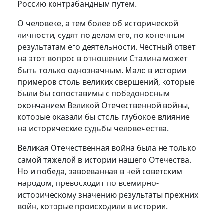
Россию контрабандным путем.
О человеке, а тем более об исторической
личности, судят по делам его, по конечным
результатам его деятельности. Честный ответ
на этот вопрос в отношении Сталина может
быть только однозначным. Мало в истории
примеров столь великих свершений, которые
были бы сопоставимы с победоносным
окончанием Великой Отечественной войны,
которые оказали бы столь глубокое влияние
на исторические судьбы человечества.
Великая Отечественная война была не только
самой тяжелой в истории нашего Отечества.
Но и победа, завоеванная в ней советским
народом, превосходит по всемирно-
историческому значению результаты прежних
войн, которые происходили в истории.