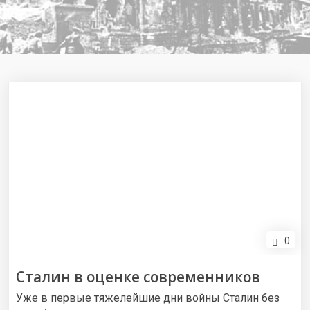
0
Сталин в оценке современников
Уже в первые тяжелейшие дни войны Сталин без