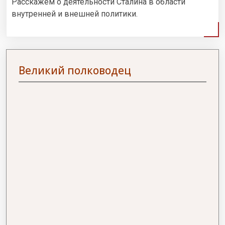
Расскажем о деятельности Сталина в области
внутренней и внешней политики.
Великий полководец