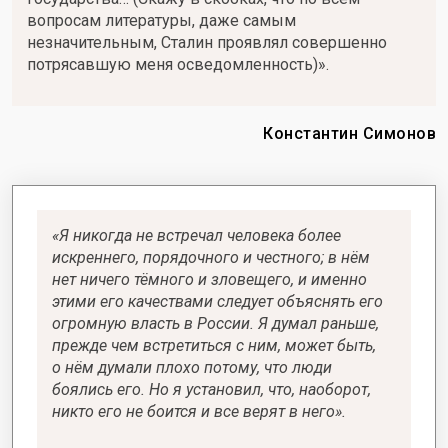
вопросам литературы, даже самым
незначительным, Сталин проявлял совершенно
потрясавшую меня осведомленность)».
Константин Симонов
«Я никогда не встречал человека более
искреннего, порядочного и честного; в нём
нет ничего тёмного и зловещего, и именно
этими его качествами следует объяснять его
огромную власть в России. Я думал раньше,
прежде чем встретиться с ним, может быть,
о нём думали плохо потому, что люди
боялись его. Но я установил, что, наоборот,
никто его не боится и все верят в него».