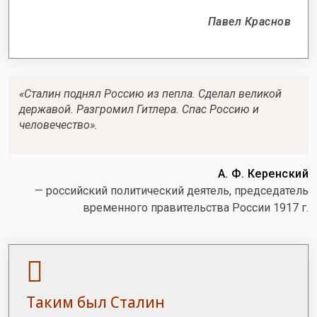
Павел Краснов
«Сталин поднял Россию из пепла. Сделал великой
державой. Разгромил Гитлера. Спас Россию и
человечество».
А. Ф. Керенский
— российский политический деятель, председатель
временного правительства России 1917 г.
Таким был Сталин