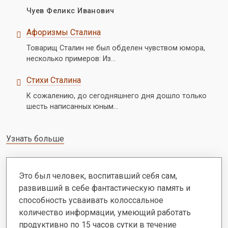
Чуев Феликс Иванович
Афоризмы Сталина
Товарищ Сталин не был обделен чувством юмора,
несколько примеров: Из…
Стихи Сталина
К сожалению, до сегодняшнего дня дошло только
шесть написанных юным…
Узнать больше
Это был человек, воспитавший себя сам,
развивший в себе фантастическую память и
способность усваивать колоссальное
количество информации, умеющий работать
продуктивно по 15 часов сутки в течение