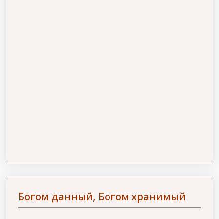
Богом данный, Богом хранимый