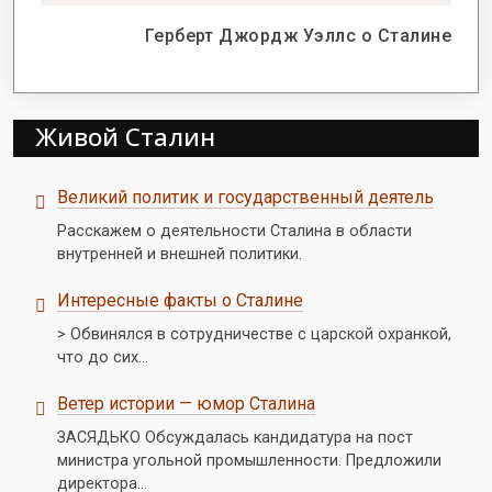
Герберт Джордж Уэллс о Сталине
Живой Сталин
Великий политик и государственный деятель
Расскажем о деятельности Сталина в области
внутренней и внешней политики.
Интересные факты о Сталине
> Обвинялся в сотрудничестве с царской охранкой,
что до сих…
Ветер истории — юмор Сталина
ЗАСЯДЬКО Обсуждалась кандидатура на пост
министра угольной промышленности. Предложили
директора…