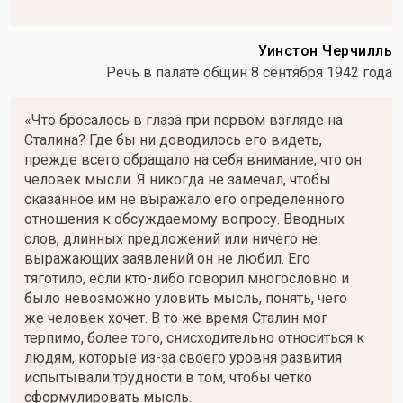
Уинстон Черчилль
Речь в палате общин 8 сентября 1942 года
«Что бросалось в глаза при первом взгляде на
Сталина? Где бы ни доводилось его видеть,
прежде всего обращало на себя внимание, что он
человек мысли. Я никогда не замечал, чтобы
сказанное им не выражало его определенного
отношения к обсуждаемому вопросу. Вводных
слов, длинных предложений или ничего не
выражающих заявлений он не любил. Его
тяготило, если кто-либо говорил многословно и
было невозможно уловить мысль, понять, чего
же человек хочет. В то же время Сталин мог
терпимо, более того, снисходительно относиться к
людям, которые из-за своего уровня развития
испытывали трудности в том, чтобы четко
сформулировать мысль.