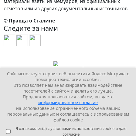
материалы взяты из мемуаров, из официальных
отчетов или из других документальных источников.
©
Правда о Сталине
Следите за нами
Сайт использует сервис веб-аналитики Яндекс Метрика с
помощью технологии «cookie».
Это позволяет нам анализировать взаимодействие
посетителей с сайтом и делать его лучше.
Продолжая пользоваться сайтом, вы даёте
информированное согласие
на использование ограниченного объема ваших
персональных данных и соглашаетесь с использованием
файлов cookie
Я ознакомлен(а) с условиями использования cookie и даю
согласие