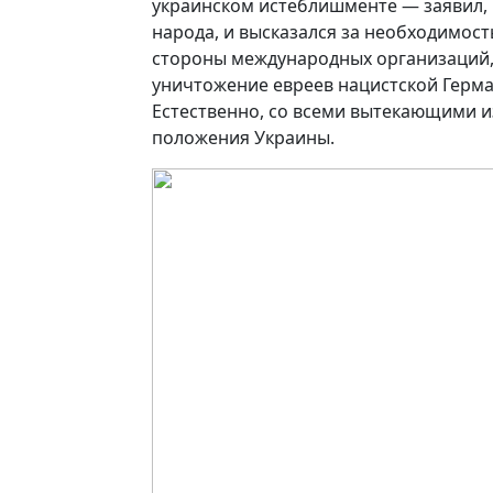
украинском истеблишменте — заявил, чт
народа, и высказался за необходимост
стороны международных организаций, п
уничтожение евреев нацистской Герма
Естественно, со всеми вытекающими и
положения Украины.