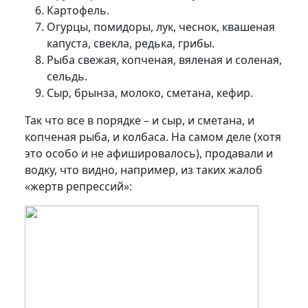
Картофель.
Огурцы, помидоры, лук, чеснок, квашеная
капуста, свекла, редька, грибы.
Рыба свежая, копченая, вяленая и соленая,
сельдь.
Сыр, брынза, молоко, сметана, кефир.
Так что все в порядке – и сыр, и сметана, и
копченая рыба, и колбаса. На самом деле (хотя
это особо и не афишировалось), продавали и
водку, что видно, например, из таких жалоб
«жертв репрессий»: