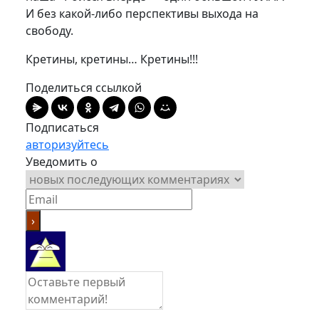
И без какой-либо перспективы выхода на
свободу.
Кретины, кретины… Кретины!!!
Поделиться ссылкой
Подписаться
авторизуйтесь
Уведомить о