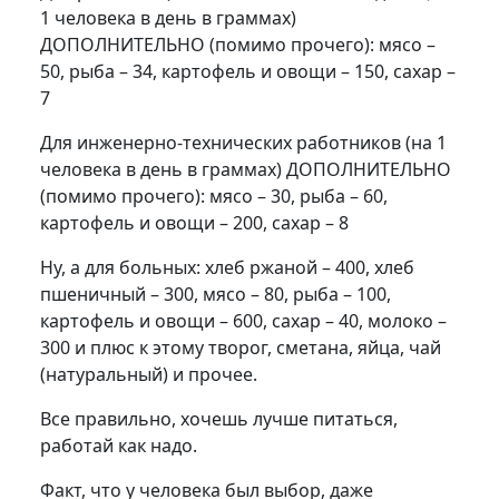
1 человека в день в граммах)
ДОПОЛНИТЕЛЬНО (помимо прочего): мясо –
50, рыба – 34, картофель и овощи – 150, сахар –
7
Для инженерно-технических работников (на 1
человека в день в граммах) ДОПОЛНИТЕЛЬНО
(помимо прочего): мясо – 30, рыба – 60,
картофель и овощи – 200, сахар – 8
Ну, а для больных: хлеб ржаной – 400, хлеб
пшеничный – 300, мясо – 80, рыба – 100,
картофель и овощи – 600, сахар – 40, молоко –
300 и плюс к этому творог, сметана, яйца, чай
(натуральный) и прочее.
Все правильно, хочешь лучше питаться,
работай как надо.
Факт, что у человека был выбор, даже