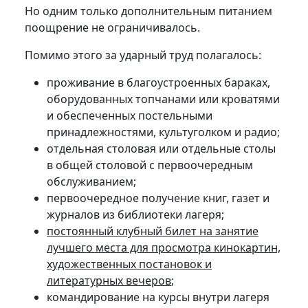
Но одним только дополнительным питанием
поощрение не ограничивалось.
Помимо этого за ударный труд полагалось:
проживание в благоустроенных бараках,
оборудованных топчанами или кроватями
и обеспеченных постельными
принадлежностями, культуголком и радио;
отдельная столовая или отдельные столы
в общей столовой с первоочередным
обслуживанием;
первоочередное получение книг, газет и
журналов из библиотеки лагеря;
постоянный клубный билет на занятие
лучшего места для просмотра кинокартин,
художественных постановок и
литературных вечеров
;
командирование на курсы внутри лагеря