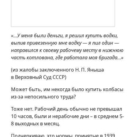
«…У меня были деньги, я решил купить водки,
выпив привезенную мне водку — я пил один —
направился к своему рабочему месту в нижнюю
часть котлована, где работала моя бригада…»
(из жалобы заключенного Н. П. Яныша
в Верховный Суд СССР)
Может быть, им некогда было купить колбасы
из-за непосильного труда?
Тоже нет. Рабочий день обычно не превышал
10 часов, были и нерабочие дни – в среднем 5-
8 выходных в месяц.
Подчеркиваю, это нормы, принятые в 1939