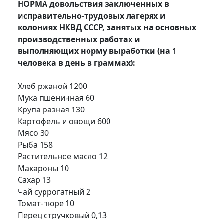
НОРМА довольствия заключенных в
исправительно-трудовых лагерях и
колониях НКВД СССР, занятых на основных
производственных работах и
выполняющих норму выработки (на 1
человека в день в граммах):
Хлеб ржаной 1200
Мука пшеничная 60
Крупа разная 130
Картофель и овощи 600
Мясо 30
Рыба 158
Растительное масло 12
Макароны 10
Сахар 13
Чай суррогатный 2
Томат-пюре 10
Перец стручковый 0,13