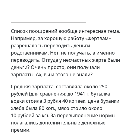
Список поощрений вообще интересная тема.
Например, за хорошую работу «жертвам»
разрешалось переводить деньги
родственникам. Нет, не получать, а именно
переводить. Откуда у несчастных жертв были
деньги? Очень просто, они получали
зарплаты. Ах, вы и этого не знали?
Средняя зарплата составляла около 250
рублей (для сравнения: до 1941 г. бутылка
водки стоила 3 рубля 40 копеек, цена буханки
хлеба была 80 коп., мясо стоило около
10 рублей за кг). За перевыполнение нормы
полагались дополнительные денежные
премии.