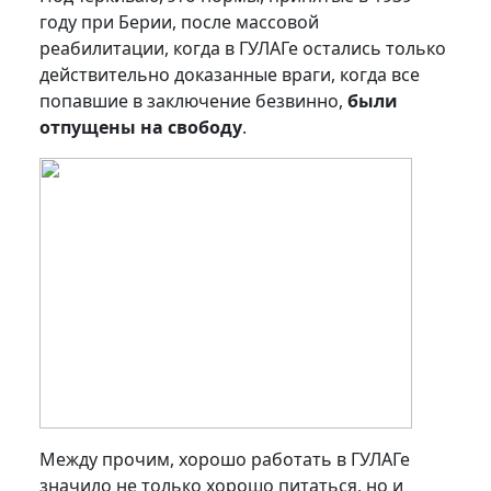
году при Берии, после массовой
реабилитации, когда в ГУЛАГе остались только
действительно доказанные враги, когда все
попавшие в заключение безвинно,
были
отпущены на свободу
.
Между прочим, хорошо работать в ГУЛАГе
значило не только хорошо питаться, но и