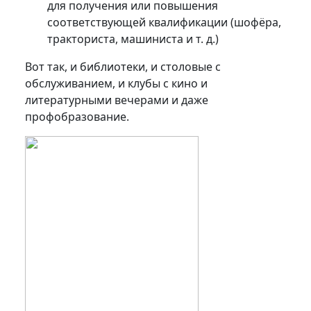
для получения или повышения
соответствующей квалификации (шофёра,
тракториста, машиниста и т. д.)
Вот так, и библиотеки, и столовые с
обслуживанием, и клубы с кино и
литературными вечерами и даже
профобразование.