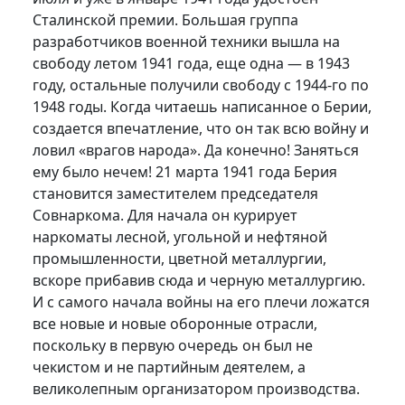
Сталинской премии. Большая группа
разработчиков военной техники вышла на
свободу летом 1941 года, еще одна — в 1943
году, остальные получили свободу с 1944-го по
1948 годы. Когда читаешь написанное о Берии,
создается впечатление, что он так всю войну и
ловил «врагов народа». Да конечно! Заняться
ему было нечем! 21 марта 1941 года Берия
становится заместителем председателя
Совнаркома. Для начала он курирует
наркоматы лесной, угольной и нефтяной
промышленности, цветной металлургии,
вскоре прибавив сюда и черную металлургию.
И с самого начала войны на его плечи ложатся
все новые и новые оборонные отрасли,
поскольку в первую очередь он был не
чекистом и не партийным деятелем, а
великолепным организатором производства.