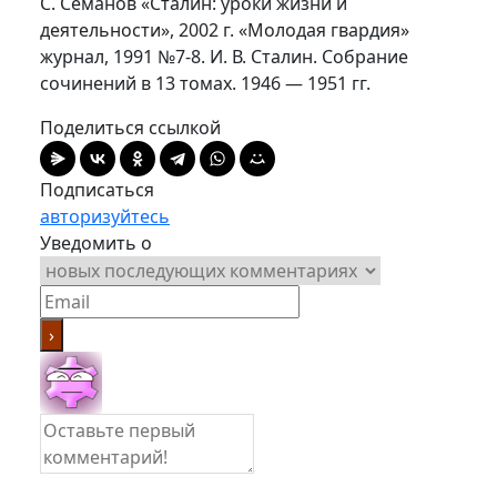
С. Семанов «Сталин: уроки жизни и
деятельности», 2002 г. «Молодая гвардия»
журнал, 1991 №7-8. И. В. Сталин. Собрание
сочинений в 13 томах. 1946 — 1951 гг.
Поделиться ссылкой
Подписаться
авторизуйтесь
Уведомить о