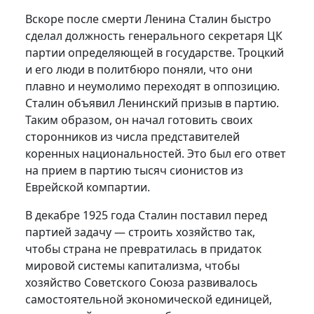
Вскоре после смерти Ленина Сталин быстро
сделал должность генерального секретаря ЦК
партии определяющей в государстве. Троцкий
и его люди в политбюро поняли, что они
плавно и неумоли­мо переходят в оппозицию.
Сталин объявил Ленинский призыв в партию.
Таким образом, он начал готовить своих
сторонников из числа представителей
коренных национальностей. Это был его ответ
на прием в партию тысяч сионистов из
Еврейской компартии.
В декабре 1925 года Сталин поставил перед
партией задачу — строить хозяйство так,
чтобы страна не превратилась в придаток
мировой системы капитализма, чтобы
хозяйство Советского Союза развивалось
самостоятельной экономической единицей,