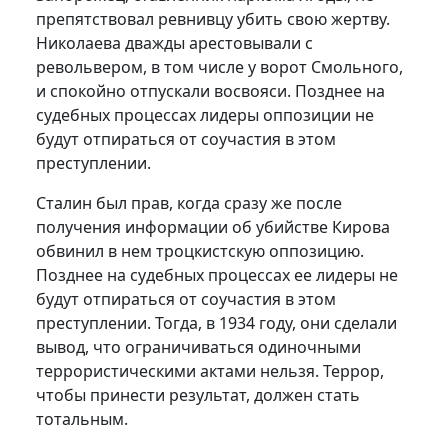
препятствовал ревнивцу убить свою жертву.
Николаева дважды арестовывали с
револьвером, в том числе у ворот Смольного,
и спокойно отпускали восвояси. Позднее на
судебных процессах лидеры оппозиции не
будут отпираться от соучастия в этом
преступлении.
Сталин был прав, когда сразу же после
получения информации об убийстве Кирова
обвинил в нем троцкистскую оппозицию.
Позднее на судебных процессах ее лидеры не
будут отпираться от соучастия в этом
преступлении. Тогда, в 1934 году, они сделали
вывод, что ограничиваться одиночными
террористическими актами нельзя. Террор,
чтобы принести результат, должен стать
тотальным.