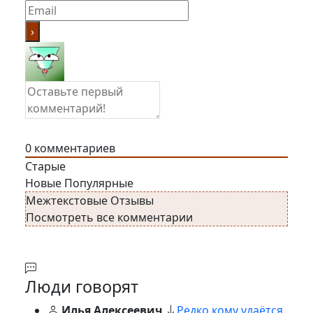
0
комментариев
Старые
Новые
Популярные
Межтекстовые Отзывы
Посмотреть все комментарии
Люди говорят
Илья Алексеевич
Редко кому удаётся