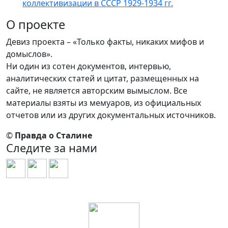
коллективизации в СССР 1929-1934 гг.
О проекте
Девиз проекта – «Только факты, никаких мифов и
домыслов».
Ни один из сотен документов, интервью,
аналитических статей и цитат, размещенных на
сайте, не является авторским вымыслом. Все
материалы взяты из мемуаров, из официальных
отчетов или из других документальных источников.
©
Правда о Сталине
Следите за нами