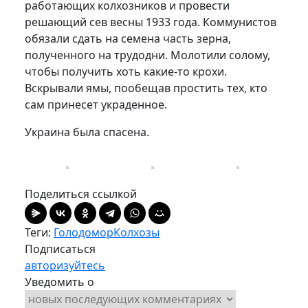
работающих колхозников и провести
решающий сев весны 1933 года. Коммунистов
обязали сдать на семена часть зерна,
полученного на трудодни. Молотили солому,
чтобы получить хоть какие-то крохи.
Вскрывали ямы, пообещав простить тех, кто
сам принесет украденное.
Украина была спасена.
Поделиться ссылкой
Теги:
Голодомор
Колхозы
Подписаться
авторизуйтесь
Уведомить о