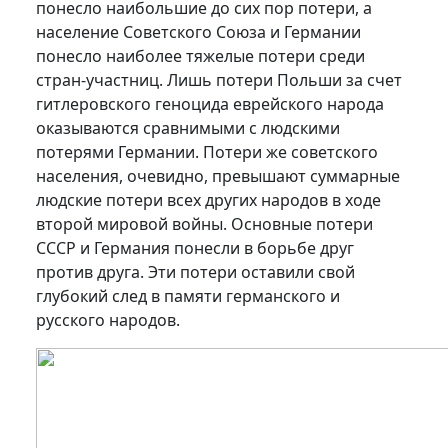
понесло наибольшие до сих пор потери, а
население Советского Союза и Германии
понесло наиболее тяжелые потери среди
стран-участниц. Лишь потери Польши за счет
гитлеровского геноцида еврейского народа
оказываются сравнимыми с людскими
потерями Германии. Потери же советского
населения, очевидно, превышают суммарные
людские потери всех других народов в ходе
второй мировой войны. Основные потери
СССР и Германия понесли в борьбе друг
против друга. Эти потери оставили свой
глубокий след в памяти германского и
русского народов.