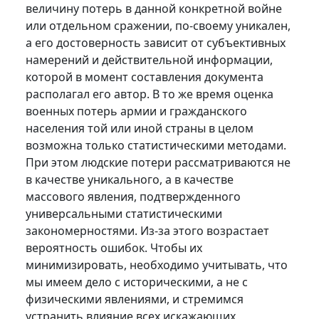
величину потерь в данной конкретной войне
или отдельном сражении, по-своему уникален,
а его достоверность зависит от субъективных
намерений и действительной информации,
которой в момент составления документа
располагал его автор. В то же время оценка
военных потерь армии и гражданского
населения той или иной страны в целом
возможна только статистическими методами.
При этом людские потери рассматриваются не
в качестве уникального, а в качестве
массового явления, подтвержденного
универсальными статистическими
закономерностями. Из-за этого возрастает
вероятность ошибок. Чтобы их
минимизировать, необходимо учитывать, что
мы имеем дело с историческими, а не с
физическими явлениями, и стремимся
устранить влияние всех искажающих