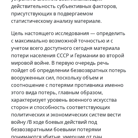
действительность субъективных факторов,
присутствующих в подвергаемом
статистическому анализу материале.
Цель настоящего исследования — определить
с максимально возможной точностью и с
учетом всего доступного сегодня материала
потери населения СССР и Германии во второй
мировой войне. В первую очередь речь
пойдет об определении безвозвратных потерь
вооруженных сил, поскольку объем и
соотношение с потерями противника именно
этого вида потерь, главным образом,
характеризует уровень военного искусства
сторон и способность соответствующих
политических и экономических систем вести
войну /В ходе боевых действий под
безвозвратными боевыми потерями
понимаются убитые, умершие от ран,