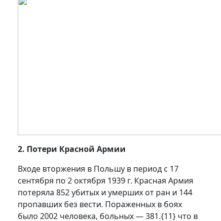
2. Потери Красной Армии
Входе вторжения в Польшу в период с 17
сентября по 2 октября 1939 г. Красная Армия
потеряла 852 убитых и умерших от ран и 144
пропавших без вести. Пораженных в боях
было 2002 человека, больных — 381.
{11}
что в