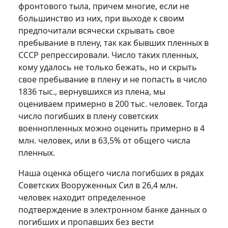
фронтового тыла, причем многие, если не
большинство из них, при выходе к своим
предпочитали всячески скрывать свое
пребывание в плену, так как бывших пленных в
СССР репрессировали. Число таких пленных,
кому удалось не только бежать, но и скрыть
свое пребывание в плену и не попасть в число
1836 тыс., вернувшихся из плена, мы
оцениваем примерно в 200 тыс. человек. Тогда
число погибших в плену советских
военнопленных можно оценить примерно в 4
млн. человек, или в 63,5% от общего числа
пленных.
Наша оценка общего числа погибших в рядах
Советских Вооруженных Сил в 26,4 млн.
человек находит определенное
подтверждение в электронном банке данных о
погибших и пропавших без вести