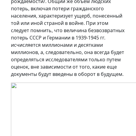
рождаемости/. Общий же объем людских
потерь, включая потери гражданского
населения, характеризует ущерб, понесенный
той или иной страной в войне. При этом
следует помнить, что величина безвозвратных
потерь СССР и Германии в 1939-1945 гг.
исчисляется миллионами и десятками
миллионов, а, следовательно, она всегда будет
определяться исследователями только путем
оценок, вне зависимости от того, какие еще
документы будут введены в оборот в будущем.