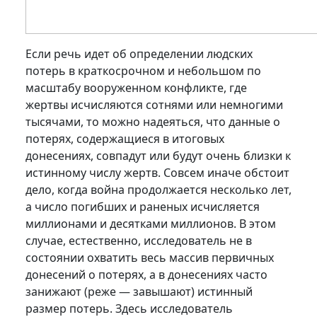
Если речь идет об определении людских
потерь в краткосрочном и небольшом по
масштабу вооруженном конфликте, где
жертвы исчисляются сотнями или немногими
тысячами, то можно надеяться, что данные о
потерях, содержащиеся в итоговых
донесениях, совпадут или будут очень близки к
истинному числу жертв. Совсем иначе обстоит
дело, когда война продолжается несколько лет,
а число погибших и раненых исчисляется
миллионами и десятками миллионов. В этом
случае, естественно, исследователь не в
состоянии охватить весь массив первичных
донесений о потерях, а в донесениях часто
занижают (реже — завышают) истинный
размер потерь. Здесь исследователь