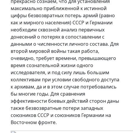
прекрасно сознаем, что для установления
максимально приближенной к истинной
цифры безвозвратных потерь армий (равно
как и мирного населения) СССР и Германии
необходим сквозной анализ первичных
донесений о потерях в сопоставлении с
данными о численности личного состава. Для
второй мировой войны такая работа,
очевидно, требует времени, превышающего
время сознательной жизни одного
исследователя, и под силу лишь большим
коллективам при условии свободного доступа
к архивам, да и в этом случае потребовались
бы многие годы. Для сравнения
эффективности боевых действий сторон даны
также безвозвратные потери западных
союзников СССР и союзников Германии на
Восточном фронте.