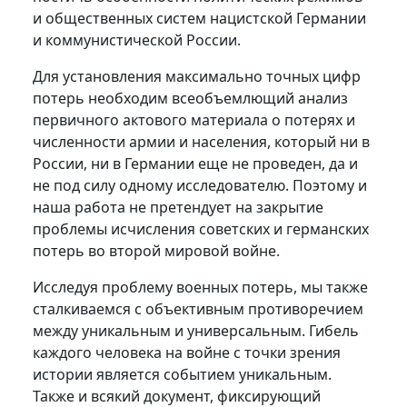
и общественных систем нацистской Германии
и коммунистической России.
Для установления максимально точных цифр
потерь необходим всеобъемлющий анализ
первичного актового материала о потерях и
численности армии и населения, который ни в
России, ни в Германии еще не проведен, да и
не под силу одному исследователю. Поэтому и
наша работа не претендует на закрытие
проблемы исчисления советских и германских
потерь во второй мировой войне.
Исследуя проблему военных потерь, мы также
сталкиваемся с объективным противоречием
между уникальным и универсальным. Гибель
каждого человека на войне с точки зрения
истории является событием уникальным.
Также и всякий документ, фиксирующий